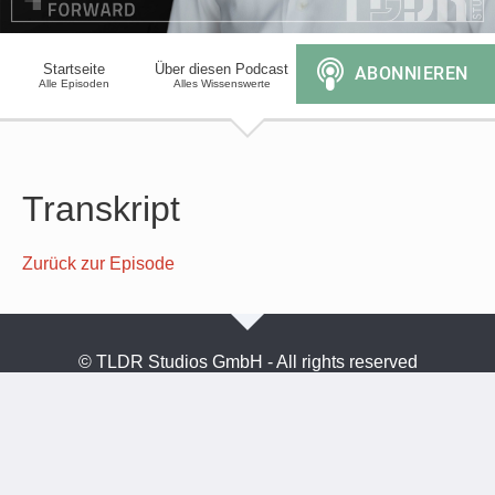
Startseite
Über diesen Podcast
Alle Episoden
Alles Wissenswerte
Transkript
Zurück zur Episode
© TLDR Studios GmbH - All rights reserved