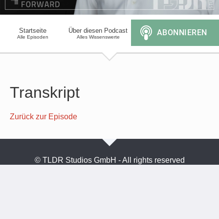
Startseite
Über diesen Podcast
Alle Episoden
Alles Wissenswerte
Transkript
Zurück zur Episode
© TLDR Studios GmbH - All rights reserved