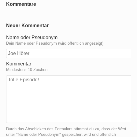
Kommentare
Neuer Kommentar
Name oder Pseudonym
Dein Name oder Pseudonym (wird öffentlich angezeigt)
Kommentar
Mindestens 10 Zeichen
Durch das Abschicken des Formulars stimmst du zu, dass der Wert
unter "Name oder Pseudonym" gespeichert wird und öffentlich