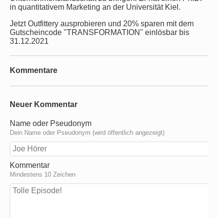
in quantitativem Marketing an der Universität Kiel.
Jetzt Outfittery ausprobieren und 20% sparen mit dem
Gutscheincode "TRANSFORMATION" einlösbar bis
31.12.2021
Kommentare
Neuer Kommentar
Name oder Pseudonym
Dein Name oder Pseudonym (wird öffentlich angezeigt)
Kommentar
Mindestens 10 Zeichen