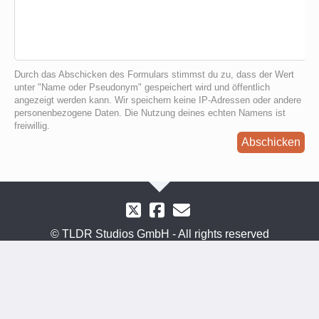
Durch das Abschicken des Formulars stimmst du zu, dass der Wert
unter "Name oder Pseudonym" gespeichert wird und öffentlich
angezeigt werden kann. Wir speichern keine IP-Adressen oder andere
personenbezogene Daten. Die Nutzung deines echten Namens ist
freiwillig.
Abschicken
© TLDR Studios GmbH - All rights reserved